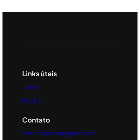
Links úteis
Sobre
Equipe
Contato
tesouracponta@gmail.com