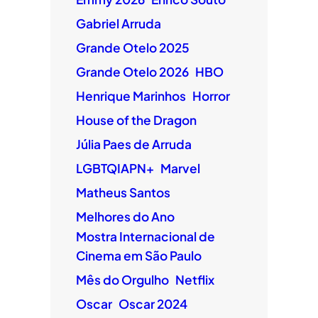
Gabriel Arruda
Grande Otelo 2025
Grande Otelo 2026
HBO
Henrique Marinhos
Horror
House of the Dragon
Júlia Paes de Arruda
LGBTQIAPN+
Marvel
Matheus Santos
Melhores do Ano
Mostra Internacional de
Cinema em São Paulo
Mês do Orgulho
Netflix
Oscar
Oscar 2024