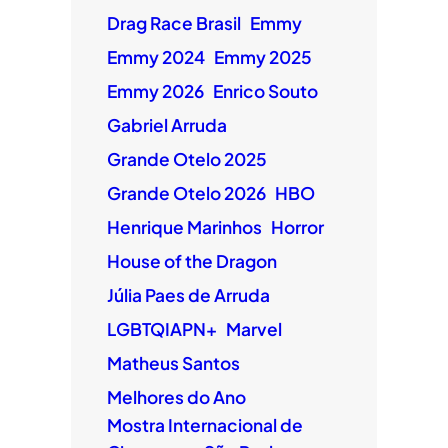
Drag Race Brasil
Emmy
Emmy 2024
Emmy 2025
Emmy 2026
Enrico Souto
Gabriel Arruda
Grande Otelo 2025
Grande Otelo 2026
HBO
Henrique Marinhos
Horror
House of the Dragon
Júlia Paes de Arruda
LGBTQIAPN+
Marvel
Matheus Santos
Melhores do Ano
Mostra Internacional de