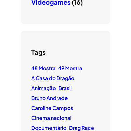
Videogames
(16)
Tags
48 Mostra
49 Mostra
A Casa do Dragão
Animação
Brasil
Bruno Andrade
Caroline Campos
Cinema nacional
Documentário
Drag Race