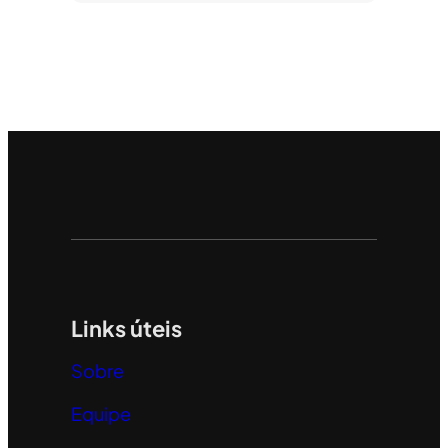
Links úteis
Sobre
Equipe