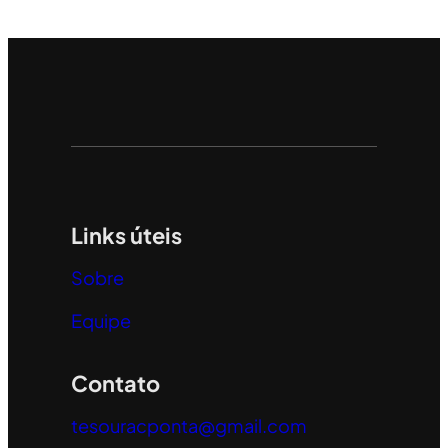
Links úteis
Sobre
Equipe
Contato
tesouracponta@gmail.com