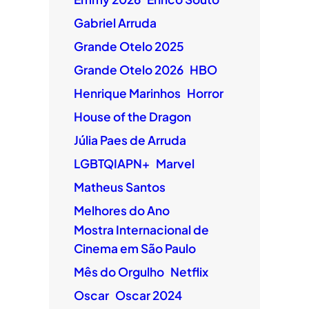
Gabriel Arruda
Grande Otelo 2025
Grande Otelo 2026
HBO
Henrique Marinhos
Horror
House of the Dragon
Júlia Paes de Arruda
LGBTQIAPN+
Marvel
Matheus Santos
Melhores do Ano
Mostra Internacional de
Cinema em São Paulo
Mês do Orgulho
Netflix
Oscar
Oscar 2024