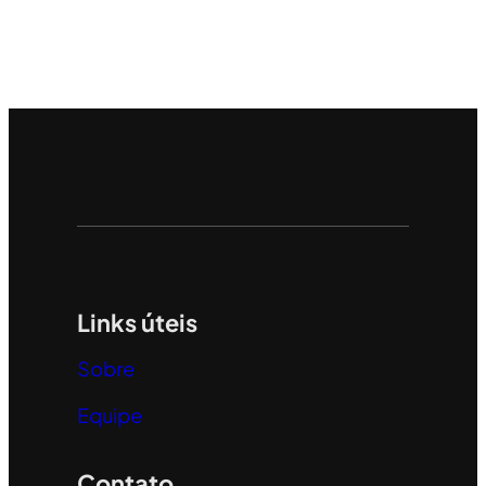
Links úteis
Sobre
Equipe
Contato