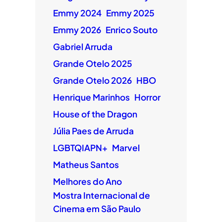
Emmy 2024
Emmy 2025
Emmy 2026
Enrico Souto
Gabriel Arruda
Grande Otelo 2025
Grande Otelo 2026
HBO
Henrique Marinhos
Horror
House of the Dragon
Júlia Paes de Arruda
LGBTQIAPN+
Marvel
Matheus Santos
Melhores do Ano
Mostra Internacional de
Cinema em São Paulo