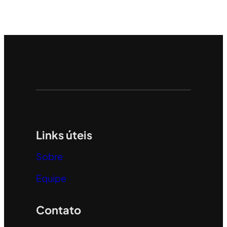
Links úteis
Sobre
Equipe
Contato