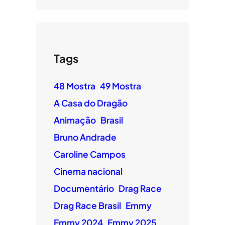
Tags
48 Mostra
49 Mostra
A Casa do Dragão
Animação
Brasil
Bruno Andrade
Caroline Campos
Cinema nacional
Documentário
Drag Race
Drag Race Brasil
Emmy
Emmy 2024
Emmy 2025