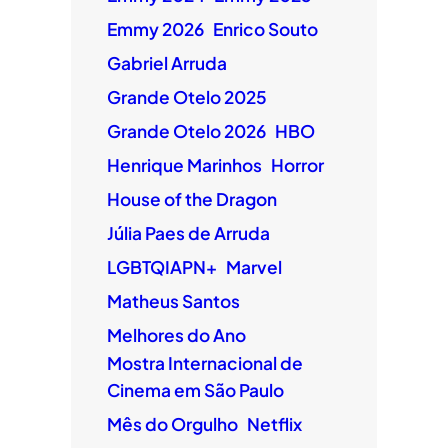
Emmy 2026
Enrico Souto
Gabriel Arruda
Grande Otelo 2025
Grande Otelo 2026
HBO
Henrique Marinhos
Horror
House of the Dragon
Júlia Paes de Arruda
LGBTQIAPN+
Marvel
Matheus Santos
Melhores do Ano
Mostra Internacional de
Cinema em São Paulo
Mês do Orgulho
Netflix