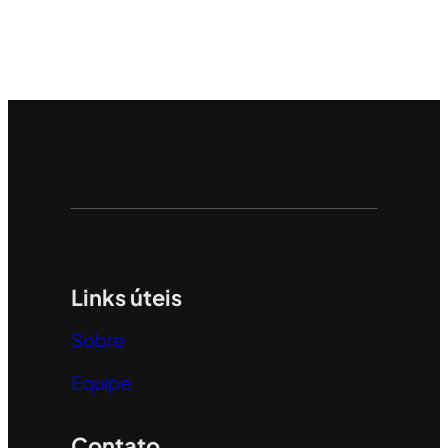
Links úteis
Sobre
Equipe
Contato