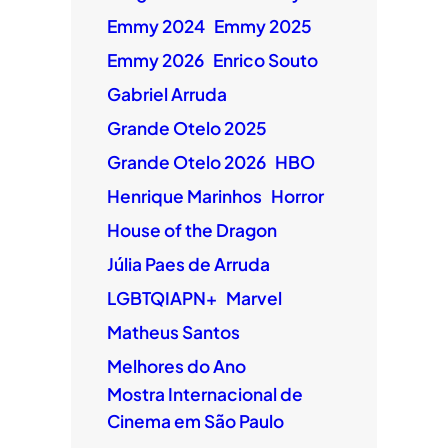
Emmy 2024
Emmy 2025
Emmy 2026
Enrico Souto
Gabriel Arruda
Grande Otelo 2025
Grande Otelo 2026
HBO
Henrique Marinhos
Horror
House of the Dragon
Júlia Paes de Arruda
LGBTQIAPN+
Marvel
Matheus Santos
Melhores do Ano
Mostra Internacional de
Cinema em São Paulo