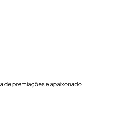
da de premiações e apaixonado