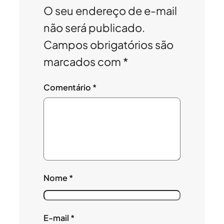
O seu endereço de e-mail
não será publicado.
Campos obrigatórios são
marcados com
*
Comentário
*
Nome
*
E-mail
*