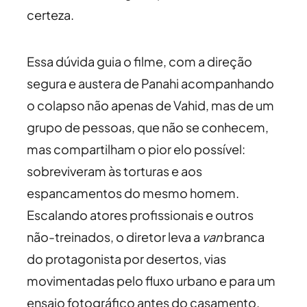
certeza.
Essa dúvida guia o filme, com a direção
segura e austera de Panahi acompanhando
o colapso não apenas de Vahid, mas de um
grupo de pessoas, que não se conhecem,
mas compartilham o pior elo possível:
sobreviveram às torturas e aos
espancamentos do mesmo homem.
Escalando atores profissionais e outros
não-treinados, o diretor leva a
van
branca
do protagonista por desertos, vias
movimentadas pelo fluxo urbano e para um
ensaio fotográfico antes do casamento.