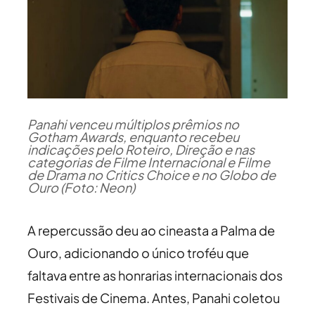
Panahi venceu múltiplos prêmios no
Gotham Awards, enquanto recebeu
indicações pelo Roteiro, Direção e nas
categorias de Filme Internacional e Filme
de Drama no Critics Choice e no Globo de
Ouro (Foto: Neon)
A repercussão deu ao cineasta a Palma de
Ouro, adicionando o único troféu que
faltava entre as honrarias internacionais dos
Festivais de Cinema. Antes, Panahi coletou