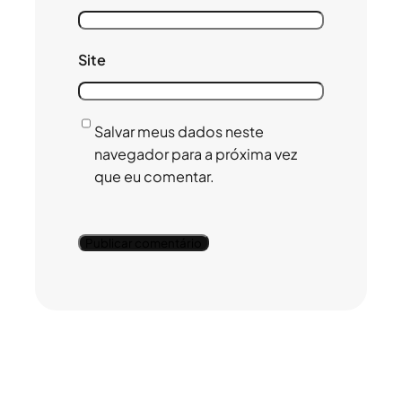
Site
Salvar meus dados neste
navegador para a próxima vez
que eu comentar.