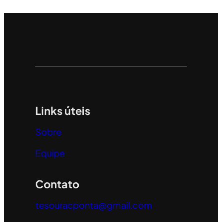
Links úteis
Sobre
Equipe
Contato
tesouracponta@gmail.com