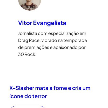
Vitor Evangelista
Jornalista com especialização em
Drag Race, vidrado na temporada
de premiações e apaixonado por
30 Rock.
X-Slasher mata a fome e cria um
ícone do terror