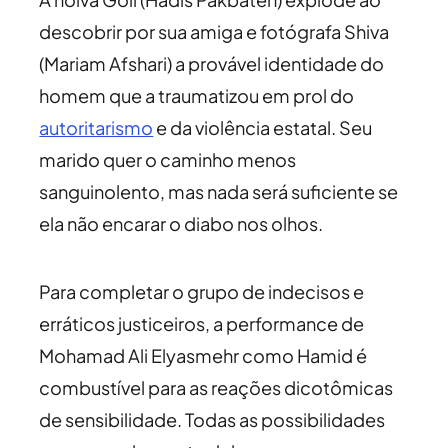
descobrir por sua amiga e fotógrafa Shiva
(Mariam Afshari) a provável identidade do
homem que a traumatizou em prol do
autoritarismo
e da violência estatal. Seu
marido quer o caminho menos
sanguinolento, mas nada será suficiente se
ela não encarar o diabo nos olhos.
Para completar o grupo de indecisos e
erráticos justiceiros, a performance de
Mohamad Ali Elyasmehr como Hamid é
combustível para as reações dicotômicas
de sensibilidade. Todas as possibilidades