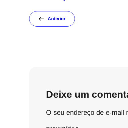
Anterior
Deixe um coment
O seu endereço de e-mail 