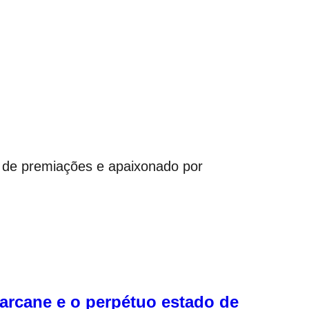
 de premiações e apaixonado por
arcane e o perpétuo estado de