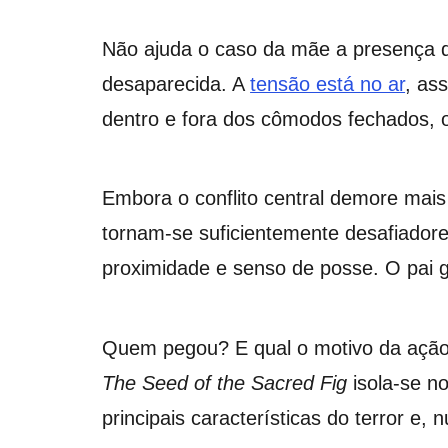
Não ajuda o caso da mãe a presença d
desaparecida. A
tensão está no ar
, as
dentro e fora dos cômodos fechados, 
Embora o conflito central demore mais
tornam-se suficientemente desafiadore
proximidade e senso de posse. O pai
Quem pegou? E qual o motivo da ação?
The Seed of the Sacred Fig
isola-se n
principais características do terror e,