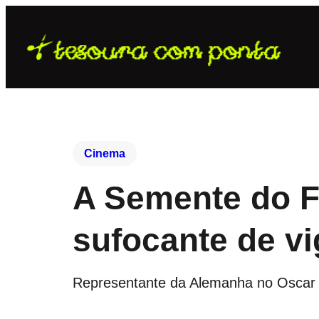
Cinema
A Semente do F
sufocante de vi
Representante da Alemanha no Oscar 