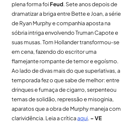
plena forma foi
Feud
. Sete anos depois de
dramatizar a briga entre Bette e Joan, a série
de Ryan Murphy e companhia aposta na
sóbria intriga envolvendo Truman Capote e
suas musas. Tom Hollander transformou-se
em cena, fazendo do escritor uma
flamejante rompante de temor e egoísmo.
Ao lado de divas mais do que superlativas, a
temporada fez o que sabe de melhor: entre
drinques e fumaça de cigarro, serpenteou
temas de solidão, repressão e misoginia,
aparatos que a obra de Murphy maneja com
clarividência. Leia a crítica
aqui
.
– VE