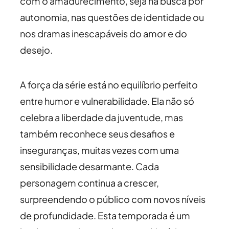
com o amadurecimento, seja na busca por
autonomia, nas questões de identidade ou
nos dramas inescapáveis do amor e do
desejo.
A força da série está no equilíbrio perfeito
entre humor e vulnerabilidade. Ela não só
celebra a liberdade da juventude, mas
também reconhece seus desafios e
inseguranças, muitas vezes com uma
sensibilidade desarmante. Cada
personagem continua a crescer,
surpreendendo o público com novos níveis
de profundidade. Esta temporada é um