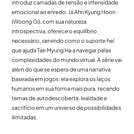
introduz camadas de tensão e intensidade
emocional ao enredo. Já Ahn Kyung Hoon
(Woong Gi), com sua natureza
introspectiva, oferece o equilíbrio
necessário, servindo como o suporte fiel
que ajuda Tae Myung Ha a navegar pelas
complexidades do mundo virtual. A série vai
além do que se espera de uma narrativa
baseada em jogos: ela explora os laços
humanos em sua forma mais pura, tecendo
temas de autodescoberta, lealdade e
sacrifício em um universo de possibilidades
ilimitadas.