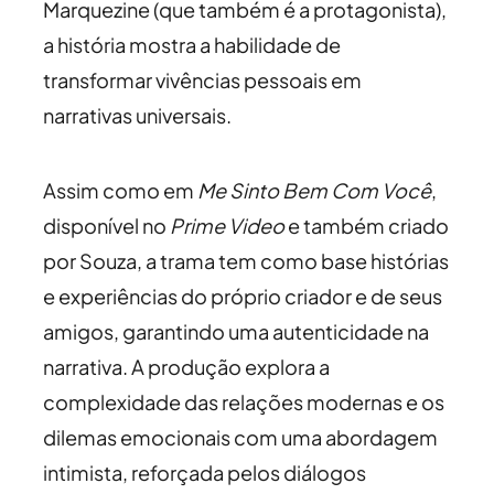
Marquezine (que também é a protagonista),
a história mostra a habilidade de
transformar vivências pessoais em
narrativas universais.
Assim como em
Me Sinto Bem Com Você
,
disponível no
Prime Video
e também criado
por Souza, a trama tem como base histórias
e experiências do próprio criador e de seus
amigos, garantindo uma autenticidade na
narrativa. A produção explora a
complexidade das relações modernas e os
dilemas emocionais com uma abordagem
intimista, reforçada pelos diálogos