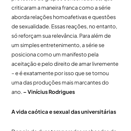
criticaram a maneira franca como a série
aborda relações homoafetivas e questões
de sexualidade. Essas reações, no entanto,
só reforçam sua relevância. Para além de
um simples entretenimento, a série se
posiciona como um manifesto pela
aceitação e pelo direito de amar livremente
– e é exatamente por isso que se tornou
uma das produções mais marcantes do
ano.
– Vinícius Rodrigues
A vida caótica e sexual das universitárias