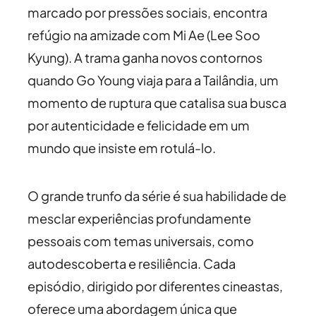
marcado por pressões sociais, encontra
refúgio na amizade com Mi Ae (Lee Soo
Kyung). A trama ganha novos contornos
quando Go Young viaja para a Tailândia, um
momento de ruptura que catalisa sua busca
por autenticidade e felicidade em um
mundo que insiste em rotulá-lo.
O grande trunfo da série é sua habilidade de
mesclar experiências profundamente
pessoais com temas universais, como
autodescoberta e resiliência. Cada
episódio, dirigido por diferentes cineastas,
oferece uma abordagem única que