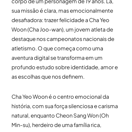
corpo de um personagem de 19 anos. Lá,
sua missão é clara, mas emocionalmente
desafiadora: trazer felicidade a Cha Yeo
Woon (Cha Joo-wan), um jovem atleta de
destaque nos campeonatos nacionais de
atletismo. O que começa como uma
aventura digital se transforma em um
profundo estudo sobre identidade, amor e
as escolhas que nos definem.
Cha Yeo Woon é o centro emocional da
história, com sua força silenciosa e carisma
natural, enquanto Cheon Sang Won (Oh
Min-su), herdeiro de uma família rica,