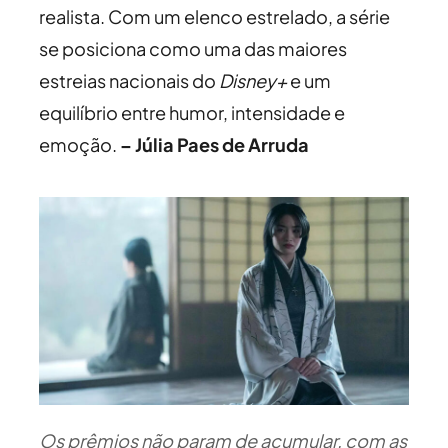
realista. Com um elenco estrelado, a série
se posiciona como uma das maiores
estreias nacionais do
Disney+
e um
equilíbrio entre humor, intensidade e
emoção.
– Júlia Paes de Arruda
Os prêmios não param de acumular, com as