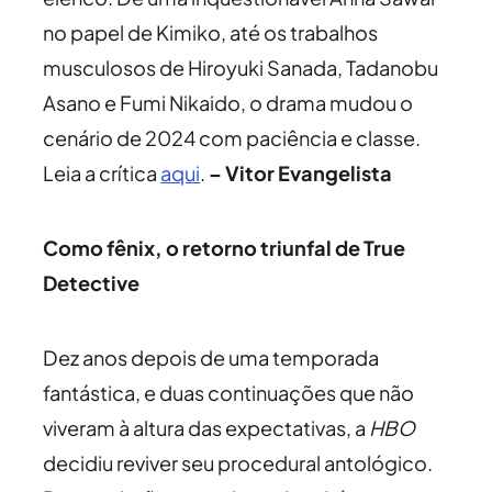
no papel de Kimiko, até os trabalhos
musculosos de Hiroyuki Sanada, Tadanobu
Asano e Fumi Nikaido, o drama mudou o
cenário de 2024 com paciência e classe.
Leia a crítica
aqui
.
– Vitor Evangelista
Como fênix, o retorno triunfal de True
Detective
Dez anos depois de uma temporada
fantástica, e duas continuações que não
viveram à altura das expectativas, a
HBO
decidiu reviver seu procedural antológico.