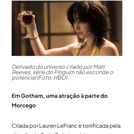
Derivado do universo criado por Matt
Reeves, série do Pinguim não esconde o
potencial (Foto: HBO)
Em Gotham, uma atração à parte do
Morcego
Criada por Lauren LeFranc e tonificada pela