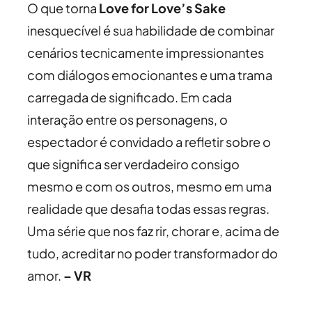
O que torna
Love for Love’s Sake
inesquecível é sua habilidade de combinar
cenários tecnicamente impressionantes
com diálogos emocionantes e uma trama
carregada de significado. Em cada
interação entre os personagens, o
espectador é convidado a refletir sobre o
que significa ser verdadeiro consigo
mesmo e com os outros, mesmo em uma
realidade que desafia todas essas regras.
Uma série que nos faz rir, chorar e, acima de
tudo, acreditar no poder transformador do
amor.
– VR