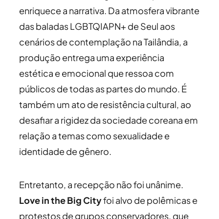
enriquece a narrativa. Da atmosfera vibrante
das baladas LGBTQIAPN+ de Seul aos
cenários de contemplação na Tailândia, a
produção entrega uma experiência
estética e emocional que ressoa com
públicos de todas as partes do mundo. É
também um ato de resistência cultural, ao
desafiar a rigidez da sociedade coreana em
relação a temas como sexualidade e
identidade de gênero.
Entretanto, a recepção não foi unânime.
Love in the Big City
foi alvo de polêmicas e
protestos de grupos conservadores, que