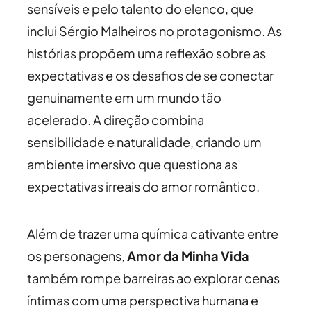
sensíveis e pelo talento do elenco, que
inclui Sérgio Malheiros no protagonismo. As
histórias propõem uma reflexão sobre as
expectativas e os desafios de se conectar
genuinamente em um mundo tão
acelerado. A direção combina
sensibilidade e naturalidade, criando um
ambiente imersivo que questiona as
expectativas irreais do amor romântico.
Além de trazer uma química cativante entre
os personagens,
Amor da Minha Vida
também rompe barreiras ao explorar cenas
íntimas com uma perspectiva humana e