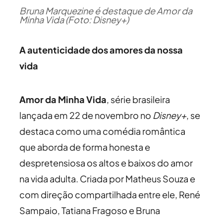
Bruna Marquezine é destaque de Amor da
Minha Vida (Foto: Disney+)
A autenticidade dos amores da nossa
vida
Amor da Minha Vida
, série brasileira
lançada em 22 de novembro no
Disney+
, se
destaca como uma comédia romântica
que aborda de forma honesta e
despretensiosa os altos e baixos do amor
na vida adulta. Criada por Matheus Souza e
com direção compartilhada entre ele, René
Sampaio, Tatiana Fragoso e Bruna