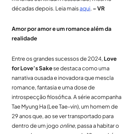
décadas depois. Leia mais
aqui
.
– VR
Amor por amor e um romance além da
realidade
Entre os grandes sucessos de 2024,
Love
for Love’s Sake
se destaca como uma
narrativa ousada e inovadora que mescla
romance, fantasia e uma dose de
introspecção filosófica. A série acompanha
Tae Myung Ha (Lee Tae-vin), um homem de
29 anos que, ao se ver transportado para
dentro de um jogo
online
, passa a habitar o