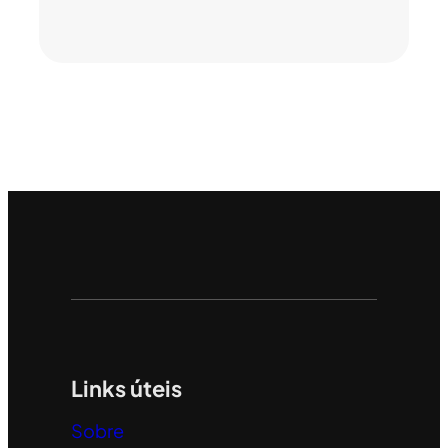
Links úteis
Sobre