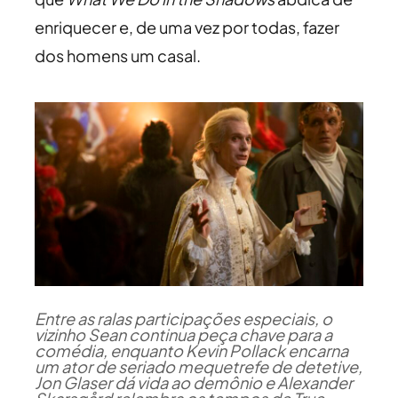
enriquecer e, de uma vez por todas, fazer
dos homens um casal.
Entre as ralas participações especiais, o
vizinho Sean continua peça chave para a
comédia, enquanto Kevin Pollack encarna
um ator de seriado mequetrefe de detetive,
Jon Glaser dá vida ao demônio e Alexander