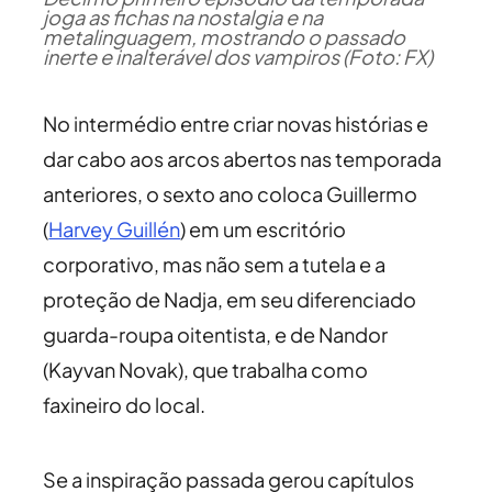
joga as fichas na nostalgia e na
metalinguagem, mostrando o passado
inerte e inalterável dos vampiros (Foto: FX)
No intermédio entre criar novas histórias e
dar cabo aos arcos abertos nas temporada
anteriores, o sexto ano coloca Guillermo
(
Harvey Guillén
) em um escritório
corporativo, mas não sem a tutela e a
proteção de Nadja, em seu diferenciado
guarda-roupa oitentista, e de Nandor
(Kayvan Novak), que trabalha como
faxineiro do local.
Se a inspiração passada gerou capítulos