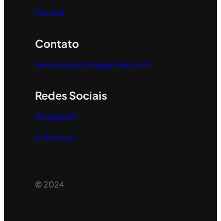
Equipe
Contato
tesouracponta@gmail.com
Redes Sociais
Instagram
X (Twitter)
© 2024