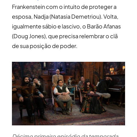
Frankenstein com o intuito de proteger a
esposa, Nadja (Natasia Demetriou). Volta,
igualmente sábio e lascivo, o Barão Afanas
(Doug Jones), que precisa relembrar o clã
de sua posição de poder.
Décimo primeiro episódio da temporada