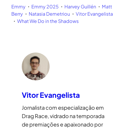
Emmy
Emmy 2025
Harvey Guillén
Matt
Berry
Natasia Demetriou
Vitor Evangelista
What We Do in the Shadows
Vitor Evangelista
Jornalista com especialização em
Drag Race, vidrado na temporada
de premiações e apaixonado por