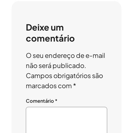
Deixe um
comentário
O seu endereço de e-mail
não será publicado.
Campos obrigatórios são
marcados com
*
Comentário
*