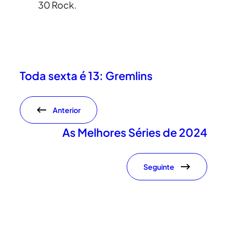
30 Rock.
Toda sexta é 13: Gremlins
Anterior
As Melhores Séries de 2024
Seguinte