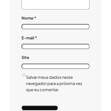
Nome
*
E-mail
*
Site
Salvar meus dados neste
navegador para a próxima vez
que eu comentar.