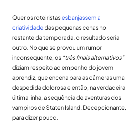
Quer os roteiristas
esbanjassem a
criatividade
das pequenas cenas no
restante da temporada, o resultado seria
outro. No que se provou um rumor
inconsequente, os
“três finais alternativos”
diziam respeito ao empenho do jovem
aprendiz, que encena para as câmeras uma
despedida dolorosa e então, na verdadeira
última linha, a sequência de aventuras dos
vampiros de Staten Island. Decepcionante,
para dizer pouco.