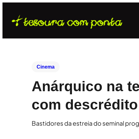
Cinema
Anárquico na te
com descrédito
Bastidores da estreia do seminal pr