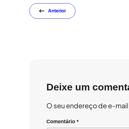
Anterior
Deixe um coment
O seu endereço de e-mail 
Comentário
*