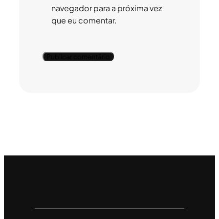
navegador para a próxima vez
que eu comentar.