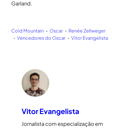
Garland.
Cold Mountain
Oscar
Renée Zellweger
Vencedores do Oscar
Vitor Evangelista
Vitor Evangelista
Jornalista com especialização em