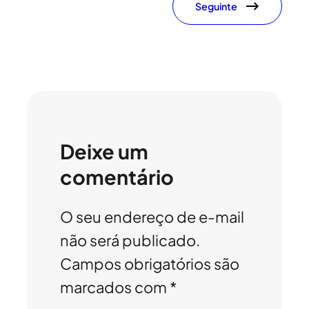
Seguinte
Deixe um
comentário
O seu endereço de e-mail
não será publicado.
Campos obrigatórios são
marcados com
*