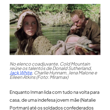
No elenco coadjuvante, Cold Mountain
reúne os talentos de Donald Sutherland,
Jack White
, Charlie Hunnam, Jena Malone e
Eileen Atkins (Foto: Miramax)
Enquanto Inman lida com tudo na volta para
casa, de uma indefesa jovem mãe (Natalie
Portman) até os soldados confederados