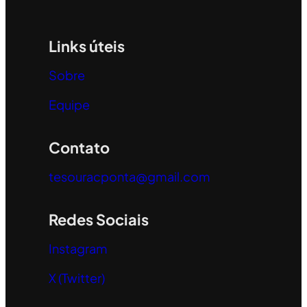
Links úteis
Sobre
Equipe
Contato
tesouracponta@gmail.com
Redes Sociais
Instagram
X (Twitter)