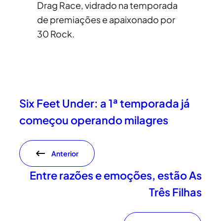
Drag Race, vidrado na temporada
de premiações e apaixonado por
30 Rock.
Six Feet Under: a 1ª temporada já
começou operando milagres
Anterior
Entre razões e emoções, estão As
Três Filhas