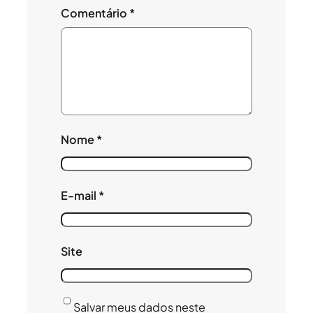
Comentário
*
Nome
*
E-mail
*
Site
Salvar meus dados neste