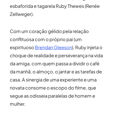
esbaforida e tagarela Ruby Thewes (Renée
Zellweger).
Com um coração gélido pela relação
conflituosa com o próprio pai (um
espirituoso
Brendan Gleeson
), Ruby injeta o
choque de realidade e perseverança na vida
da amiga, com quem passa a dividir o café
da manhã, o almoço, o jantar e as tarefas de
casa. A sinergia de uma experiente e uma
novata consome o escopo do filme, que
segue as odisseia paralelas de homem e
mulher.