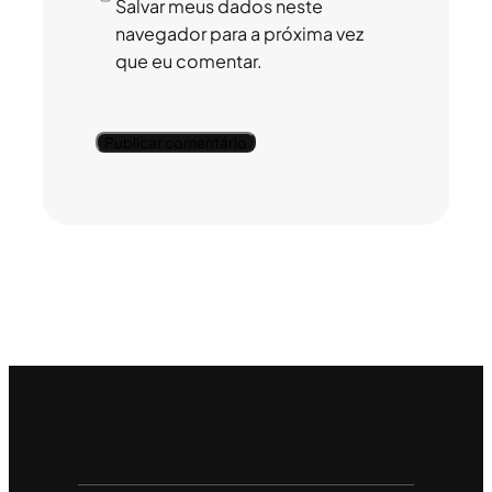
Salvar meus dados neste
navegador para a próxima vez
que eu comentar.