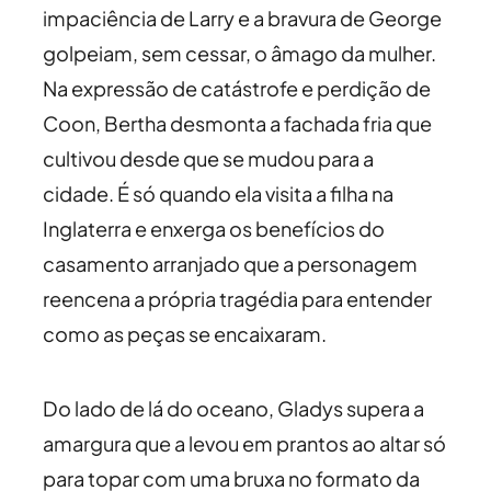
impaciência de Larry e a bravura de George
golpeiam, sem cessar, o âmago da mulher.
Na expressão de catástrofe e perdição de
Coon, Bertha desmonta a fachada fria que
cultivou desde que se mudou para a
cidade. É só quando ela visita a filha na
Inglaterra e enxerga os benefícios do
casamento arranjado que a personagem
reencena a própria tragédia para entender
como as peças se encaixaram.
Do lado de lá do oceano, Gladys supera a
amargura que a levou em prantos ao altar só
para topar com uma bruxa no formato da