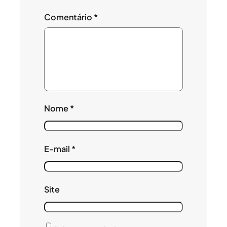
Comentário
*
Nome
*
E-mail
*
Site