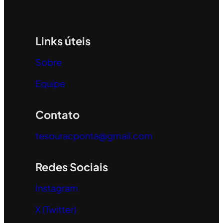
Links úteis
Sobre
Equipe
Contato
tesouracponta@gmail.com
Redes Sociais
Instagram
X (Twitter)