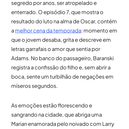
segredo por anos, ser atropelado e
enterrado. O episódio 7, que mostra o
resultado do luto na alma de Oscar, contém
a
melhor cena da temporada
: momento em
que o jovem desaba, grita e descreve em
letras garrafais o amor que sentia por
Adams. No banco do passageiro, Baranski
registra a confissão do filho e, sem abrir a
boca, sente um turbilhão de negações em
míseros segundos.
As emoções estão florescendo e
sangrando na cidade, que abriga uma
Marian enamorada pelo noivado com Larry