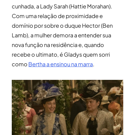
cunhada, a Lady Sarah (Hattie Morahan).
Com uma relação de proximidade e
domínio por sobre o duque Hector (Ben
Lamb), a mulher demora a entender sua
nova função na residência e, quando
recebe o ultimato, é Gladys quem sorri
como
Bertha a ensinou na marra
.