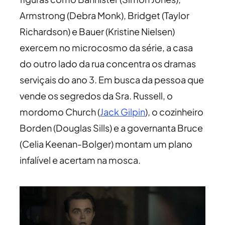
Armstrong (Debra Monk), Bridget (Taylor
Richardson) e Bauer (Kristine Nielsen)
exercem no microcosmo da série, a casa
do outro lado da rua concentra os dramas
serviçais do ano 3. Em busca da pessoa que
vende os segredos da Sra. Russell, o
mordomo Church (
Jack Gilpin
), o cozinheiro
Borden (Douglas Sills) e a governanta Bruce
(Celia Keenan-Bolger) montam um plano
infalível e acertam na mosca.