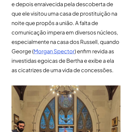
e depois enraivecida pela descoberta de
que ele visitou uma casa de prostituição na
noite que propôs a união. A falta de
comunicação impera em diversos núcleos,
especialmente na casa dos Russell, quando
George (
Morgan Spector
) enfim revida as
investidas egoicas de Bertha e exibe a ela
as cicatrizes de uma vida de concessões.