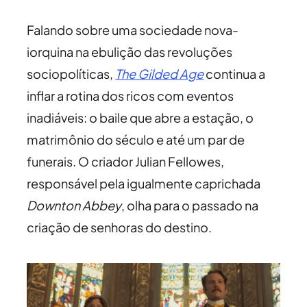
Falando sobre uma sociedade nova-
iorquina na ebulição das revoluções
sociopolíticas,
The Gilded Age
continua a
inflar a rotina dos ricos com eventos
inadiáveis: o baile que abre a estação, o
matrimônio do século e até um par de
funerais. O criador Julian Fellowes,
responsável pela igualmente caprichada
Downton Abbey
, olha para o passado na
criação de senhoras do destino.