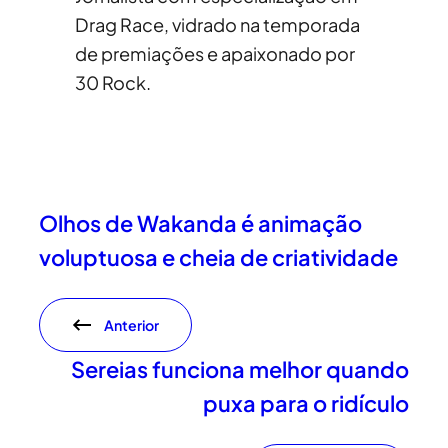
Drag Race, vidrado na temporada
de premiações e apaixonado por
30 Rock.
Olhos de Wakanda é animação
voluptuosa e cheia de criatividade
Anterior
Sereias funciona melhor quando
puxa para o ridículo