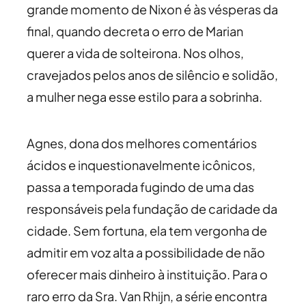
grande momento de Nixon é às vésperas da
final, quando decreta o erro de Marian
querer a vida de solteirona. Nos olhos,
cravejados pelos anos de silêncio e solidão,
a mulher nega esse estilo para a sobrinha.
Agnes, dona dos melhores comentários
ácidos e inquestionavelmente icônicos,
passa a temporada fugindo de uma das
responsáveis pela fundação de caridade da
cidade. Sem fortuna, ela tem vergonha de
admitir em voz alta a possibilidade de não
oferecer mais dinheiro à instituição. Para o
raro erro da Sra. Van Rhijn, a série encontra