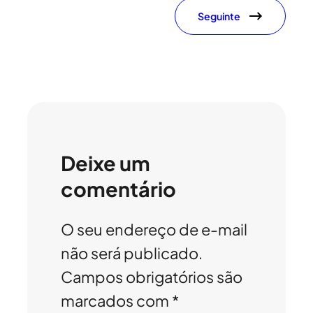
Seguinte
Deixe um
comentário
O seu endereço de e-mail
não será publicado.
Campos obrigatórios são
marcados com
*