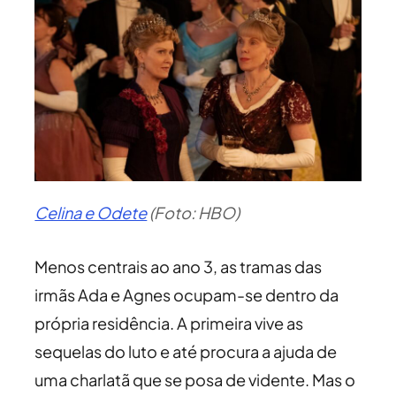
Celina e Odete
(Foto: HBO)
Menos centrais ao ano 3, as tramas das
irmãs Ada e Agnes ocupam-se dentro da
própria residência. A primeira vive as
sequelas do luto e até procura a ajuda de
uma charlatã que se posa de vidente. Mas o