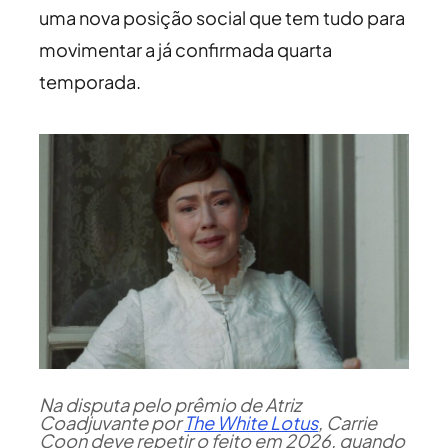
uma nova posição social que tem tudo para
movimentar a já confirmada quarta
temporada.
Na disputa pelo prêmio de Atriz
Coadjuvante por
The White Lotus
, Carrie
Coon deve repetir o feito em 2026, quando