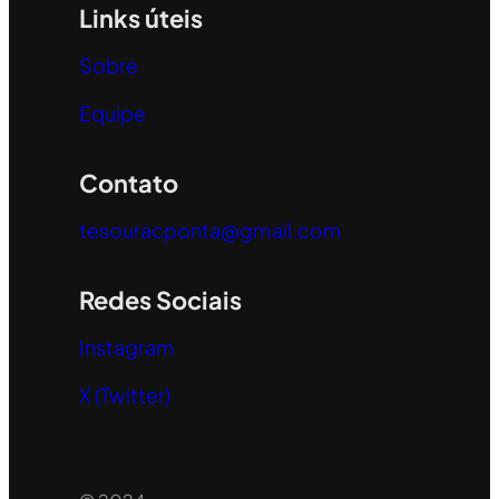
Links úteis
Sobre
Equipe
Contato
tesouracponta@gmail.com
Redes Sociais
Instagram
X (Twitter)