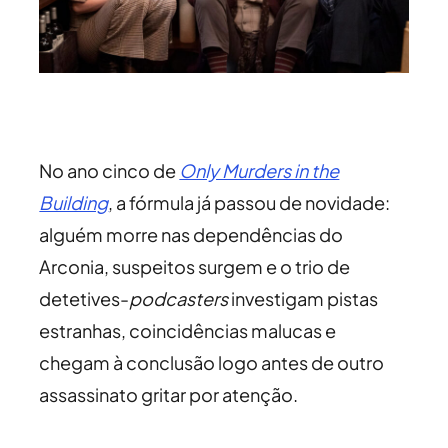
No ano cinco de
Only Murders in the
Building
, a fórmula já passou de novidade:
alguém morre nas dependências do
Arconia, suspeitos surgem e o trio de
detetives-
podcasters
investigam pistas
estranhas, coincidências malucas e
chegam à conclusão logo antes de outro
assassinato gritar por atenção.