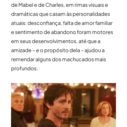
de Mabel e de Charles, em rimas visuais e
dramáticas que casam às personalidades
atuais: desconfiança, falta de amor familiar
e sentimento de abandono foram motores
em seus desenvolvimentos, até que a
amizade – e o propósito dela – ajudou a
remendar alguns dos machucados mais
profundos.