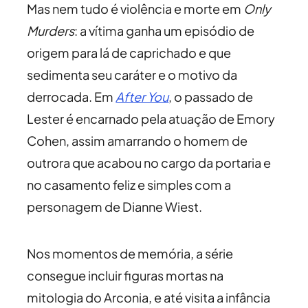
Mas nem tudo é violência e morte em
Only
Murders
: a vítima ganha um episódio de
origem para lá de caprichado e que
sedimenta seu caráter e o motivo da
derrocada. Em
After You
, o passado de
Lester é encarnado pela atuação de Emory
Cohen, assim amarrando o homem de
outrora que acabou no cargo da portaria e
no casamento feliz e simples com a
personagem de Dianne Wiest.
Nos momentos de memória, a série
consegue incluir figuras mortas na
mitologia do Arconia, e até visita a infância