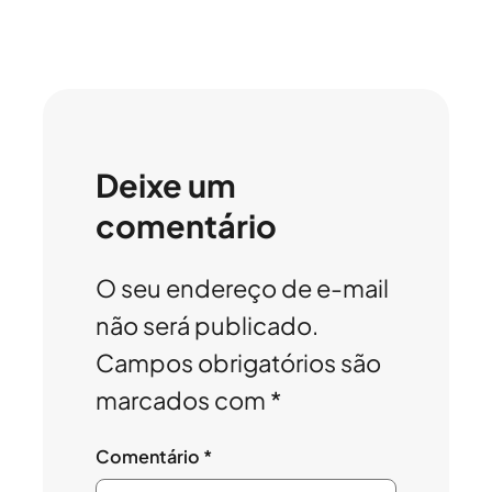
Deixe um
comentário
O seu endereço de e-mail
não será publicado.
Campos obrigatórios são
marcados com
*
Comentário
*