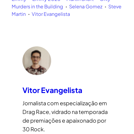
Murders in the Building
Selena Gomez
Steve
Martin
Vitor Evangelista
Vitor Evangelista
Jornalista com especialização em
Drag Race, vidrado na temporada
de premiações e apaixonado por
30 Rock.