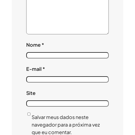
Nome
*
E-mail
*
Site
Salvar meus dados neste
navegador para a próxima vez
que eu comentar.