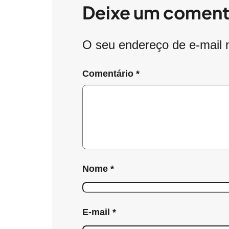
Deixe um coment
O seu endereço de e-mail 
Comentário
*
Nome
*
E-mail
*