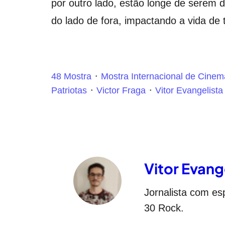
por outro lado, estão longe de serem 
do lado de fora, impactando a vida de 
48 Mostra
Mostra Internacional de Cine
Patriotas
Victor Fraga
Vitor Evangelista
Vitor Evang
Jornalista com e
30 Rock.