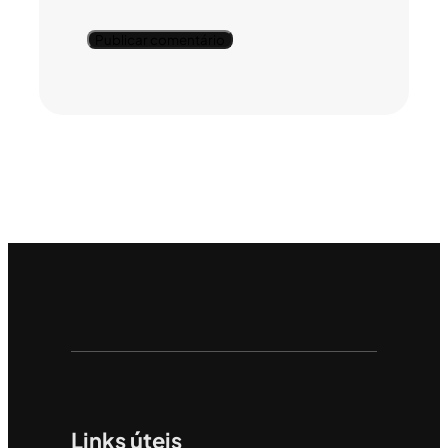
Links úteis