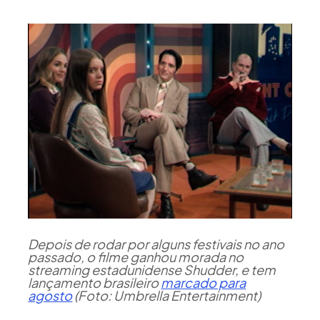
Depois de rodar por alguns festivais no ano
passado, o filme ganhou morada no
streaming estadunidense Shudder, e tem
lançamento brasileiro
marcado para
agosto
(Foto: Umbrella Entertainment)