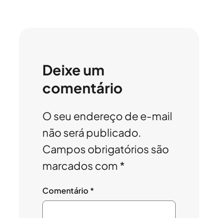
Deixe um
comentário
O seu endereço de e-mail
não será publicado.
Campos obrigatórios são
marcados com
*
Comentário
*