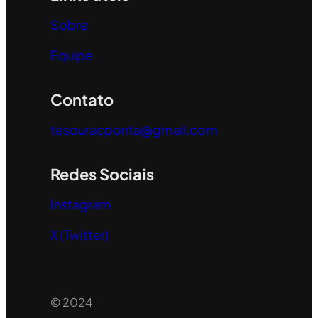
Sobre
Equipe
Contato
tesouracponta@gmail.com
Redes Sociais
Instagram
X (Twitter)
© 2024