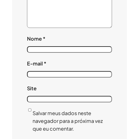
Nome
*
E-mail
*
Site
Salvar meus dados neste
navegador para a próxima vez
que eu comentar.