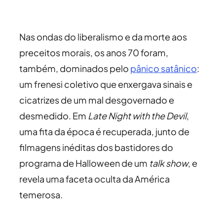
Nas ondas do liberalismo e da morte aos
preceitos morais, os anos 70 foram,
também, dominados pelo
pânico satânico
:
um frenesi coletivo que enxergava sinais e
cicatrizes de um mal desgovernado e
desmedido. Em
Late Night with the Devil
,
uma fita da época é recuperada, junto de
filmagens inéditas dos bastidores do
programa de Halloween de um
talk show
, e
revela uma faceta oculta da América
temerosa.