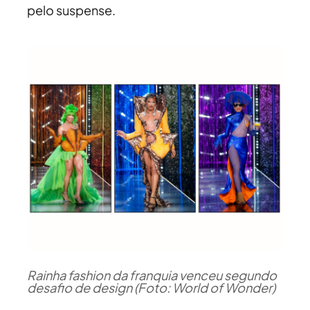
pelo suspense.
Rainha fashion da franquia venceu segundo
desafio de design (Foto: World of Wonder)