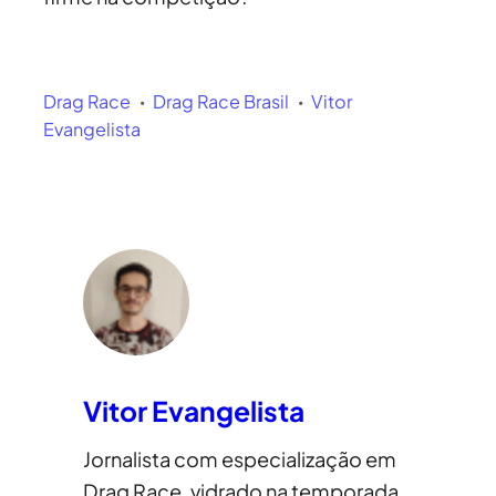
Drag Race
Drag Race Brasil
Vitor
Evangelista
Vitor Evangelista
Jornalista com especialização em
Drag Race, vidrado na temporada