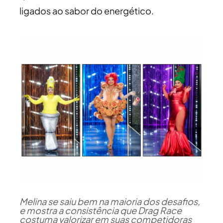
ligados ao sabor do energético.
Melina se saiu bem na maioria dos desafios,
e mostra a consistência que Drag Race
costuma valorizar em suas competidoras