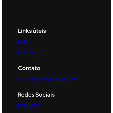
Links úteis
Sobre
Equipe
Contato
tesouracponta@gmail.com
Redes Sociais
Instagram