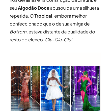
seu
Algodão Doce
abusou de uma silhueta
repetida. O
Tropical
, embora melhor
confeccionado que o de sua amiga de
Bottom
, estava distante da qualidade do
resto do elenco.
Glu-Glu-Glu!