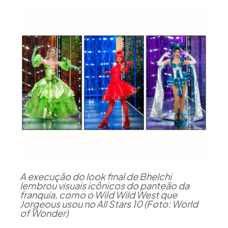
A execução do look final de Bhelchi
lembrou visuais icônicos do panteão da
franquia, como o Wild Wild West que
Jorgeous usou no All Stars 10 (Foto: World
of Wonder)