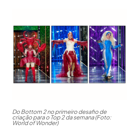
Do Bottom 2 no primeiro desafio de
criação para o Top 2 da semana (Foto:
World of Wonder)