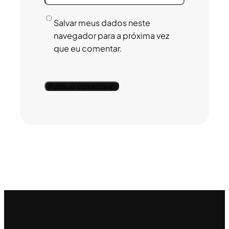
Salvar meus dados neste
navegador para a próxima vez
que eu comentar.