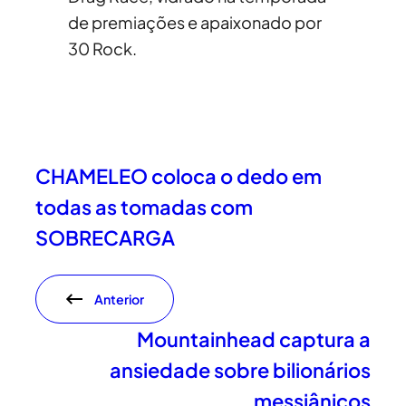
de premiações e apaixonado por
30 Rock.
CHAMELEO coloca o dedo em
todas as tomadas com
SOBRECARGA
Anterior
Mountainhead captura a
ansiedade sobre bilionários
messiânicos