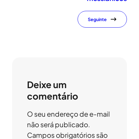
Seguinte
Deixe um
comentário
O seu endereço de e-mail
não será publicado.
Campos obrigatórios são