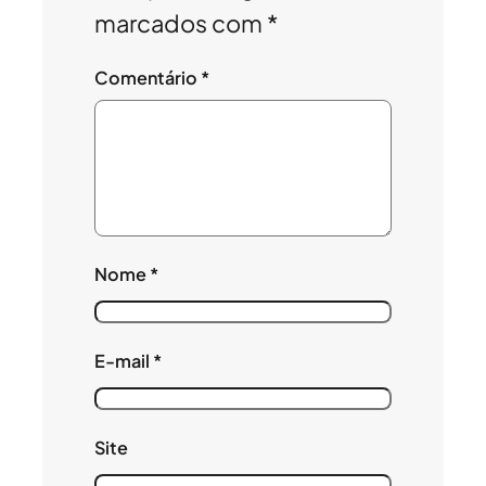
marcados com
*
Comentário
*
Nome
*
E-mail
*
Site