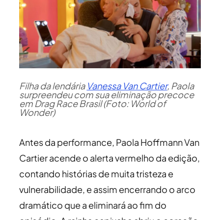
Filha da lendária
Vanessa Van Cartier
, Paola
surpreendeu com sua eliminação precoce
em Drag Race Brasil (Foto: World of
Wonder)
Antes da performance, Paola Hoffmann Van
Cartier acende o alerta vermelho da edição,
contando histórias de muita tristeza e
vulnerabilidade, e assim encerrando o arco
dramático que a eliminará ao fim do