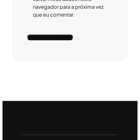
navegador para a próxima vez
que eu comentar.