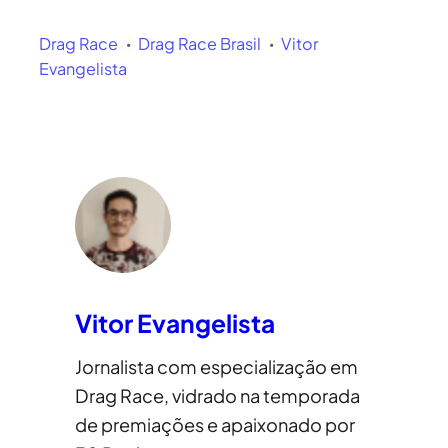
Drag Race
Drag Race Brasil
Vitor
Evangelista
Vitor Evangelista
Jornalista com especialização em
Drag Race, vidrado na temporada
de premiações e apaixonado por