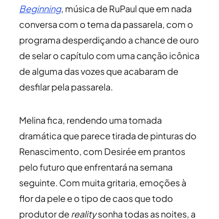
Beginning
, música de RuPaul que em nada
conversa com o tema da passarela, com o
programa desperdiçando a chance de ouro
de selar o capítulo com uma canção icônica
de alguma das vozes que acabaram de
desfilar pela passarela.
Melina fica, rendendo uma tomada
dramática que parece tirada de pinturas do
Renascimento, com Desirée em prantos
pelo futuro que enfrentará na semana
seguinte. Com muita gritaria, emoções à
flor da pele e o tipo de caos que todo
produtor de
reality
sonha todas as noites, a