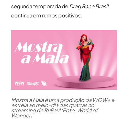
segunda temporada de
Drag Race Brasil
continua em rumos positivos.
Mostra a Mala é uma produção da WOW+ e
estreia ao meio-dia das quartas no
streaming de RuPaul (Foto: World of
Wonder)