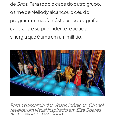
de
Shot
. Para todo o caos do outro grupo,
o time de Mellody alcançou o céu do
programa: rimas fantásticas, coreografia
calibrada e surpreendente, e aquela
sinergia que é uma em um milhão.
Para a passarela das Vozes Icônicas, Chanel
revelou um visual inspirado em Elza Soares
(Foto: World of Wonder)