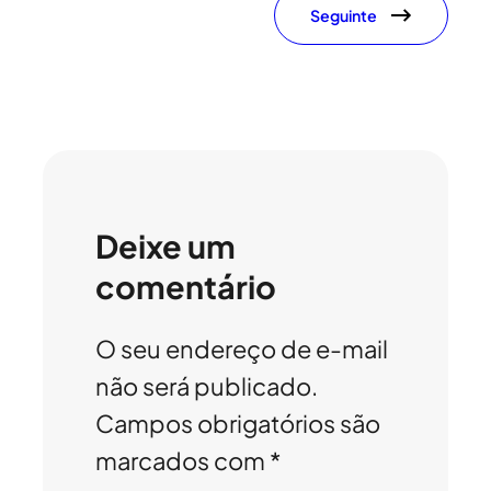
Seguinte
Deixe um
comentário
O seu endereço de e-mail
não será publicado.
Campos obrigatórios são
marcados com
*