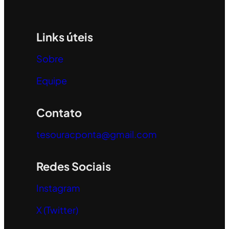
Links úteis
Sobre
Equipe
Contato
tesouracponta@gmail.com
Redes Sociais
Instagram
X (Twitter)