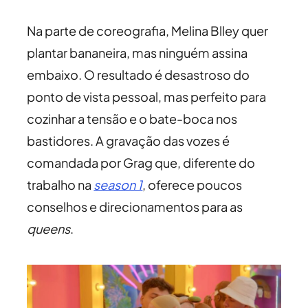
Na parte de coreografia, Melina Blley quer
plantar bananeira, mas ninguém assina
embaixo. O resultado é desastroso do
ponto de vista pessoal, mas perfeito para
cozinhar a tensão e o bate-boca nos
bastidores. A gravação das vozes é
comandada por Grag que, diferente do
trabalho na
season 1
, oferece poucos
conselhos e direcionamentos para as
queens
.