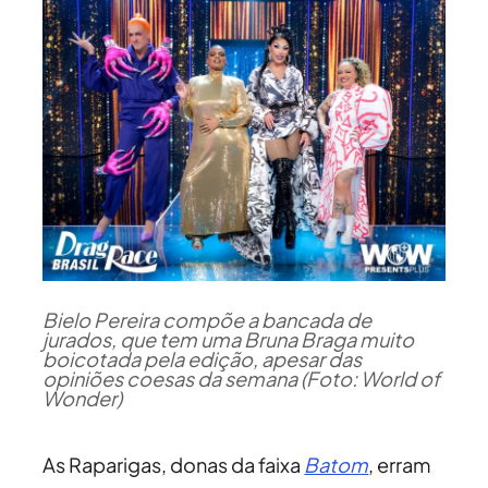
Bielo Pereira compõe a bancada de
jurados, que tem uma Bruna Braga muito
boicotada pela edição, apesar das
opiniões coesas da semana (Foto: World of
Wonder)
As Raparigas, donas da faixa
Batom
, erram