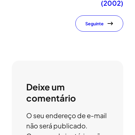
(2002)
Seguinte
Deixe um
comentário
O seu endereço de e-mail
não será publicado.