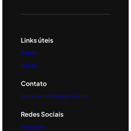
Links úteis
Sobre
Equipe
Contato
tesouracponta@gmail.com
Redes Sociais
Instagram