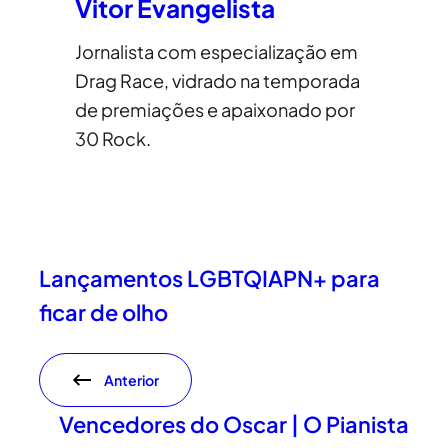
Vitor Evangelista
Jornalista com especialização em
Drag Race, vidrado na temporada
de premiações e apaixonado por
30 Rock.
Lançamentos LGBTQIAPN+ para
ficar de olho
Anterior
Vencedores do Oscar | O Pianista