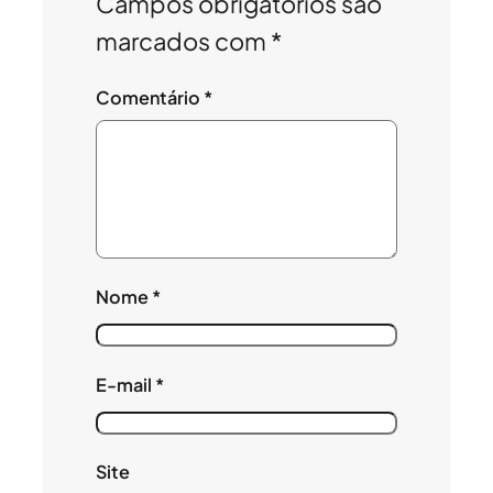
Campos obrigatórios são
marcados com
*
Comentário
*
Nome
*
E-mail
*
Site