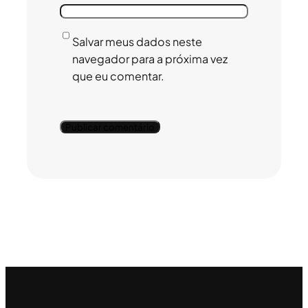
Salvar meus dados neste
navegador para a próxima vez
que eu comentar.