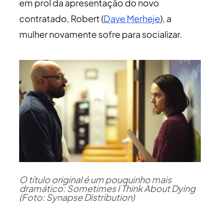
em prol da apresentação do novo
contratado, Robert (
Dave Merheje
), a
mulher novamente sofre para socializar.
O título original é um pouquinho mais
dramático: Sometimes I Think About Dying
(Foto: Synapse Distribution)