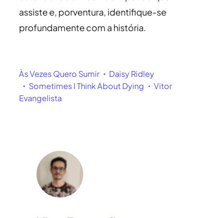
assiste e, porventura, identifique-se
profundamente com a história.
Às Vezes Quero Sumir
Daisy Ridley
Sometimes I Think About Dying
Vitor
Evangelista