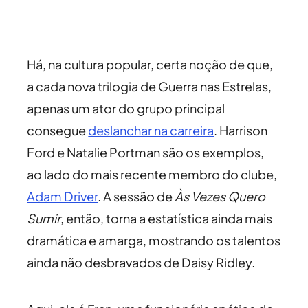
Há, na cultura popular, certa noção de que,
a cada nova trilogia de Guerra nas Estrelas,
apenas um ator do grupo principal
consegue
deslanchar na carreira
. Harrison
Ford e Natalie Portman são os exemplos,
ao lado do mais recente membro do clube,
Adam Driver
. A sessão de
Às Vezes Quero
Sumir
, então, torna a estatística ainda mais
dramática e amarga, mostrando os talentos
ainda não desbravados de Daisy Ridley.